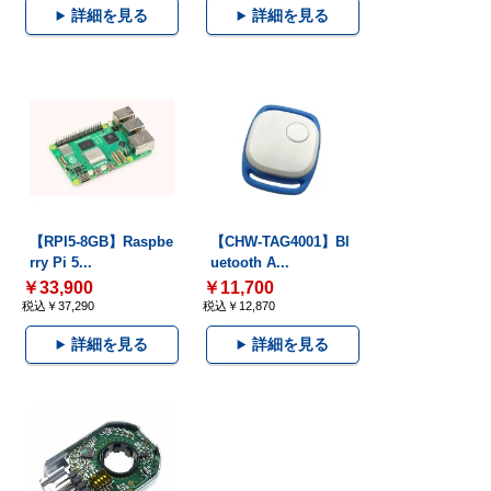
詳細を見る
詳細を見る
【RPI5-8GB】Raspbe
【CHW-TAG4001】Bl
rry Pi 5...
uetooth A...
￥33,900
￥11,700
税込￥37,290
税込￥12,870
詳細を見る
詳細を見る