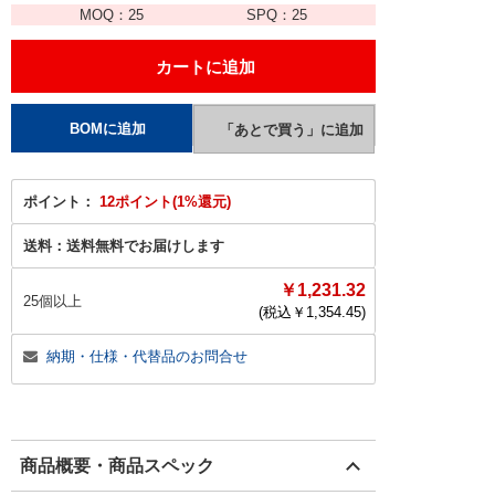
MOQ：
25
SPQ：
25
ポイント：
12ポイント(1%還元)
送料：
送料無料でお届けします
￥1,231.32
25個以上
(税込￥
1,354.45
)
納期・仕様・代替品のお問合せ
商品概要・商品スペック