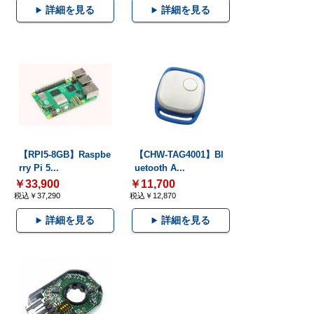
詳細を見る
詳細を見る
【RPI5-8GB】Raspbe
【CHW-TAG4001】Bl
rry Pi 5...
uetooth A...
￥33,900
￥11,700
税込￥37,290
税込￥12,870
詳細を見る
詳細を見る