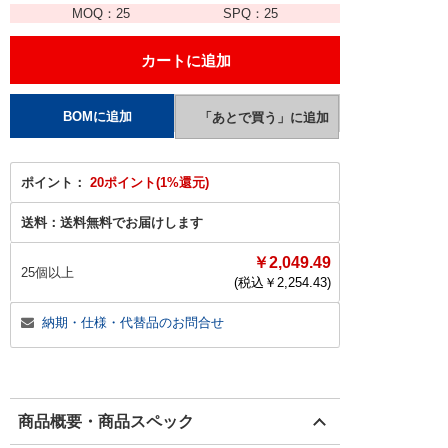
MOQ：
25
SPQ：
25
ポイント：
20ポイント(1%還元)
送料：
送料無料でお届けします
￥2,049.49
25個以上
(税込￥
2,254.43
)
納期・仕様・代替品のお問合せ
商品概要・商品スペック