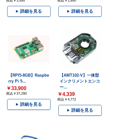
税込￥3,595
税込￥1,650
詳細を見る
詳細を見る
【RPI5-8GB】Raspbe
【AMT102-V】一体型
rry Pi 5...
インクリメントエンコ
ー...
￥33,900
税込￥37,290
￥4,339
税込￥4,772
詳細を見る
詳細を見る