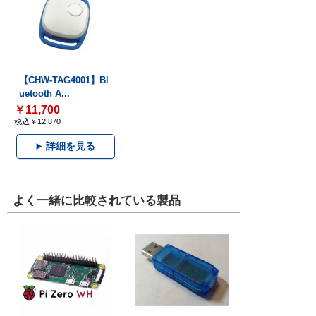
【CHW-TAG4001】Bl
uetooth A...
￥11,700
税込￥12,870
詳細を見る
よく一緒に比較されている製品