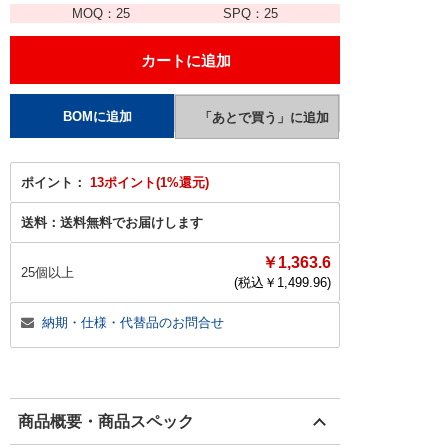
MOQ：
25
SPQ：
25
ポイント：
13ポイント(1%還元)
送料：
送料無料でお届けします
￥1,363.6
25個以上
(税込￥
1,499.96
)
納期・仕様・代替品のお問合せ
商品概要・商品スペック