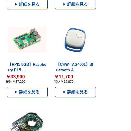
詳細を見る
詳細を見る
【RPI5-8GB】Raspbe
【CHW-TAG4001】Bl
rry Pi 5...
uetooth A...
￥33,900
￥11,700
税込￥37,290
税込￥12,870
詳細を見る
詳細を見る