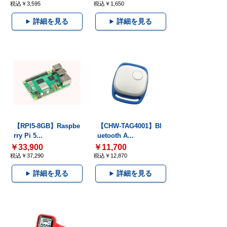
税込￥3,595
税込￥1,650
詳細を見る
詳細を見る
【RPI5-8GB】Raspbe
【CHW-TAG4001】Bl
rry Pi 5...
uetooth A...
￥33,900
￥11,700
税込￥37,290
税込￥12,870
詳細を見る
詳細を見る