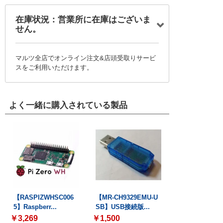
在庫状況：営業所に在庫はございま
せん。
マルツ全店でオンライン注文&店頭受取りサービ
スをご利用いただけます。
よく一緒に購入されている製品
【RASPIZWHSC006
【MR-CH9329EMU-U
5】Raspberr...
SB】USB接続版...
￥3,269
￥1,500