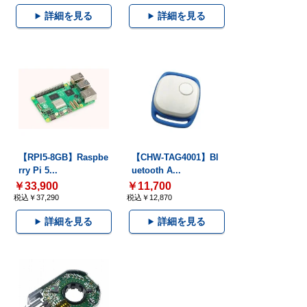
詳細を見る
詳細を見る
【RPI5-8GB】Raspbe
【CHW-TAG4001】Bl
rry Pi 5...
uetooth A...
￥33,900
￥11,700
税込￥37,290
税込￥12,870
詳細を見る
詳細を見る