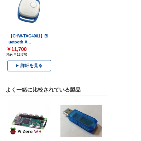
【CHW-TAG4001】Bl
uetooth A...
￥11,700
税込￥12,870
詳細を見る
よく一緒に比較されている製品