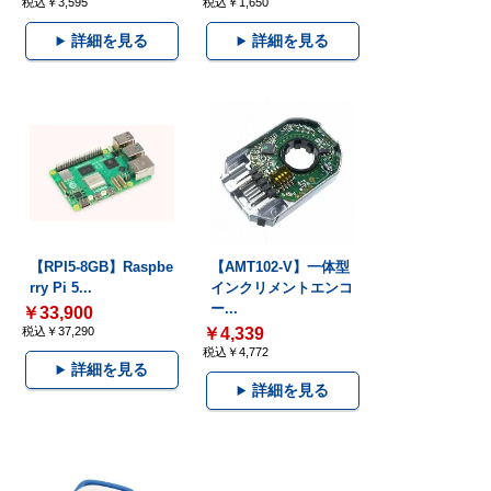
税込￥3,595
税込￥1,650
詳細を見る
詳細を見る
【RPI5-8GB】Raspbe
【AMT102-V】一体型
rry Pi 5...
インクリメントエンコ
ー...
￥33,900
税込￥37,290
￥4,339
税込￥4,772
詳細を見る
詳細を見る