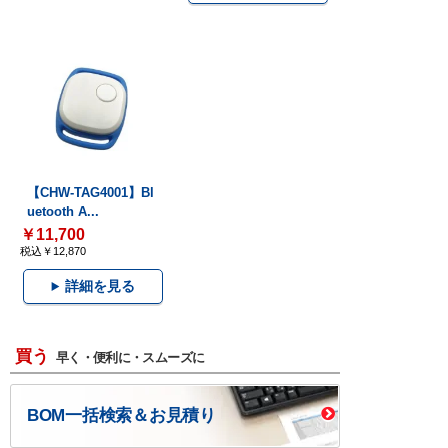
【CHW-TAG4001】Bl
uetooth A...
￥11,700
税込￥12,870
詳細を見る
買う
早く・便利に・スムーズに
BOM一括検索＆お見積り