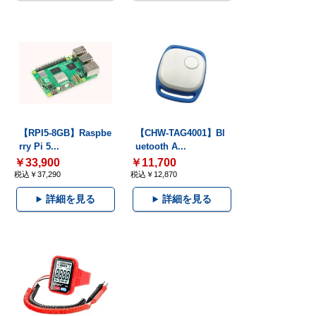
【RPI5-8GB】Raspbe
【CHW-TAG4001】Bl
rry Pi 5...
uetooth A...
￥33,900
￥11,700
税込￥37,290
税込￥12,870
詳細を見る
詳細を見る