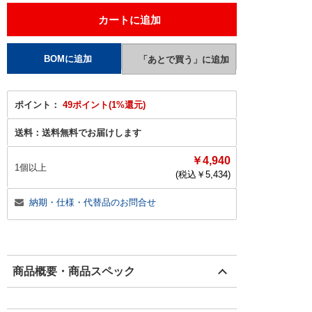
ポイント：
49ポイント(1%還元)
送料：
送料無料でお届けします
￥4,940
1個以上
(税込￥
5,434
)
納期・仕様・代替品のお問合せ
商品概要・商品スペック