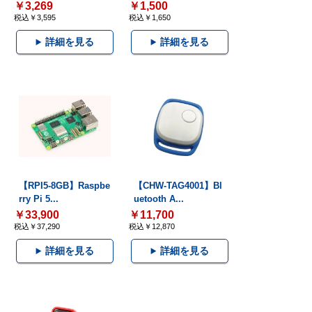
￥3,269
￥1,500
税込￥3,595
税込￥1,650
詳細を見る
詳細を見る
【RPI5-8GB】Raspbe
【CHW-TAG4001】Bl
rry Pi 5...
uetooth A...
￥33,900
￥11,700
税込￥37,290
税込￥12,870
詳細を見る
詳細を見る