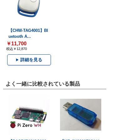
【CHW-TAG4001】Bl
uetooth A...
￥11,700
税込￥12,870
詳細を見る
よく一緒に比較されている製品