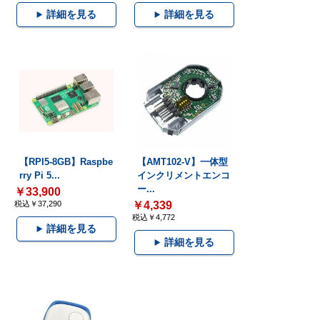
詳細を見る
詳細を見る
【RPI5-8GB】Raspbe
【AMT102-V】一体型
rry Pi 5...
インクリメントエンコ
ー...
￥33,900
税込￥37,290
￥4,339
税込￥4,772
詳細を見る
詳細を見る