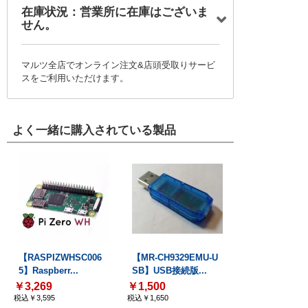
在庫状況：営業所に在庫はございま
せん。
マルツ全店でオンライン注文&店頭受取りサービ
スをご利用いただけます。
よく一緒に購入されている製品
【RASPIZWHSC006
【MR-CH9329EMU-U
5】Raspberr...
SB】USB接続版...
￥3,269
￥1,500
税込￥3,595
税込￥1,650