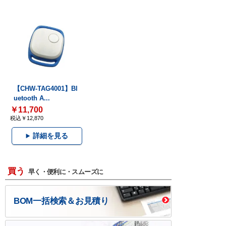
【CHW-TAG4001】Bl
uetooth A...
￥11,700
税込￥12,870
詳細を見る
買う
早く・便利に・スムーズに
BOM一括検索＆お見積り