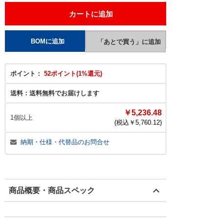
ポイント：
52ポイント(1%還元)
送料：
送料無料でお届けします
￥5,236.48
1個以上
(税込￥
5,760.12
)
納期・仕様・代替品のお問合せ
商品概要・商品スペック