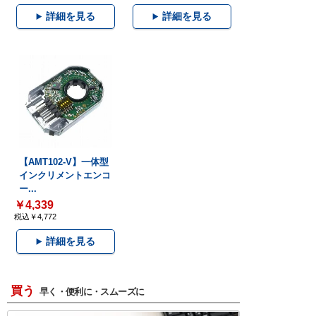
詳細を見る
詳細を見る
【AMT102-V】一体型
インクリメントエンコ
ー...
￥4,339
税込￥4,772
詳細を見る
買う
早く・便利に・スムーズに