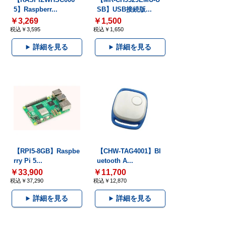
5】Raspberr...
SB】USB接続版...
￥3,269
￥1,500
税込￥3,595
税込￥1,650
詳細を見る
詳細を見る
【RPI5-8GB】Raspbe
【CHW-TAG4001】Bl
rry Pi 5...
uetooth A...
￥33,900
￥11,700
税込￥37,290
税込￥12,870
詳細を見る
詳細を見る