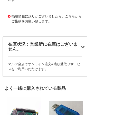
1164520 0000000200717965
!095! TP4035
掲載情報に誤りがございましたら、こちらから
ご指摘をお願い致します。
在庫状況：営業所に在庫はございま
せん。
マルツ全店でオンライン注文&店頭受取りサービ
スをご利用いただけます。
よく一緒に購入されている製品