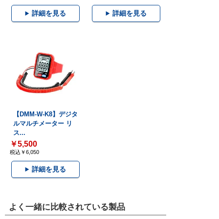
詳細を見る
詳細を見る
【DMM-W-K8】デジタ
ルマルチメーター リ
ス...
￥5,500
税込￥6,050
詳細を見る
よく一緒に比較されている製品