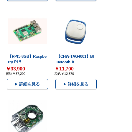
【RPI5-8GB】Raspbe
【CHW-TAG4001】Bl
rry Pi 5...
uetooth A...
￥33,900
￥11,700
税込￥37,290
税込￥12,870
詳細を見る
詳細を見る