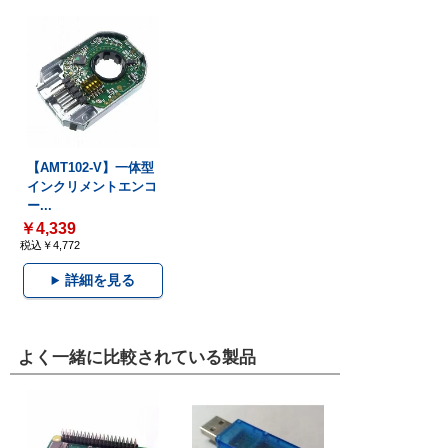
【AMT102-V】一体型
インクリメントエンコ
ー...
￥4,339
税込￥4,772
詳細を見る
よく一緒に比較されている製品