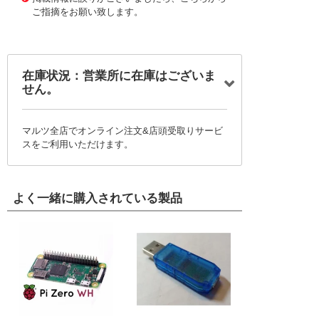
ご指摘をお願い致します。
在庫状況：営業所に在庫はございま
せん。
マルツ全店でオンライン注文&店頭受取りサービ
スをご利用いただけます。
よく一緒に購入されている製品