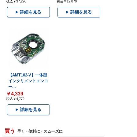
税込￥37,290
税込￥12,870
詳細を見る
詳細を見る
【AMT102-V】一体型
インクリメントエンコ
ー...
￥4,339
税込￥4,772
詳細を見る
買う
早く・便利に・スムーズに