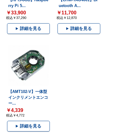
rry Pi 5...
uetooth A...
￥33,900
￥11,700
税込￥37,290
税込￥12,870
詳細を見る
詳細を見る
【AMT102-V】一体型
インクリメントエンコ
ー...
￥4,339
税込￥4,772
詳細を見る