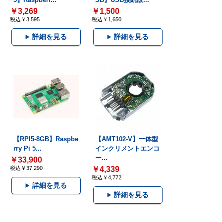
￥3,269
￥1,500
税込￥3,595
税込￥1,650
詳細を見る
詳細を見る
【RPI5-8GB】Raspbe
【AMT102-V】一体型
rry Pi 5...
インクリメントエンコ
ー...
￥33,900
税込￥37,290
￥4,339
税込￥4,772
詳細を見る
詳細を見る