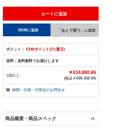
ポイント：
6348ポイント(1%還元)
送料：
送料無料でお届けします
￥634,880.86
1個以上
(税込￥
698,368.94
)
納期・仕様・代替品のお問合せ
商品概要・商品スペック