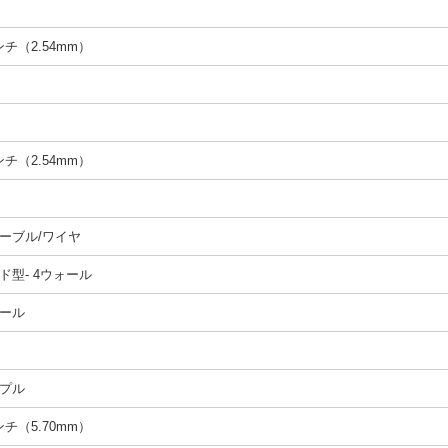
インチ（2.54mm）
インチ（2.54mm）
ーブル/ワイヤ
ド型- 4ウォール
ール
プル
インチ（5.70mm）