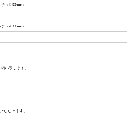
インチ（3.30mm）
インチ（9.00mm）
お願い致します。
いただけます。