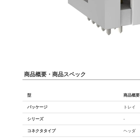
商品概要・商品スペック
型
商品概要
パッケージ
トレイ
シリーズ
-
コネクタタイプ
ヘッダ