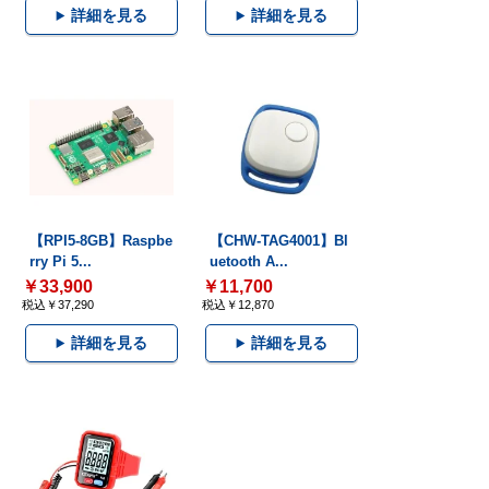
詳細を見る
詳細を見る
【RPI5-8GB】Raspbe
【CHW-TAG4001】Bl
rry Pi 5...
uetooth A...
￥33,900
￥11,700
税込￥37,290
税込￥12,870
詳細を見る
詳細を見る