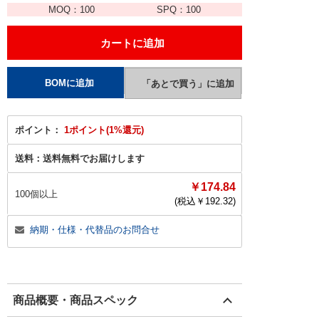
MOQ：
100
SPQ：
100
ポイント：
1ポイント(1%還元)
送料：
送料無料でお届けします
￥174.84
100個以上
(税込￥
192.32
)
納期・仕様・代替品のお問合せ
商品概要・商品スペック