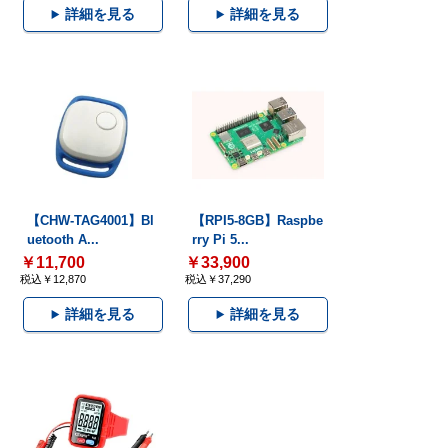
詳細を見る
詳細を見る
【CHW-TAG4001】Bl
【RPI5-8GB】Raspbe
uetooth A...
rry Pi 5...
￥11,700
￥33,900
税込￥12,870
税込￥37,290
詳細を見る
詳細を見る