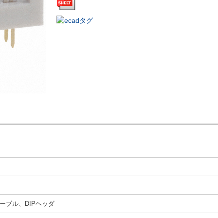
ーブル、DIPヘッダ