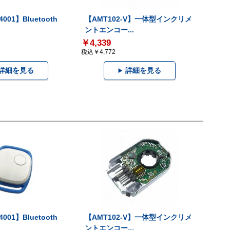
001】Bluetooth
【AMT102-V】一体型インクリメ
ントエンコー...
￥4,339
税込￥4,772
詳細を見る
詳細を見る
001】Bluetooth
【AMT102-V】一体型インクリメ
ントエンコー...