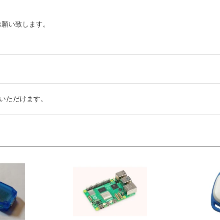
お願い致します。
いただけます。