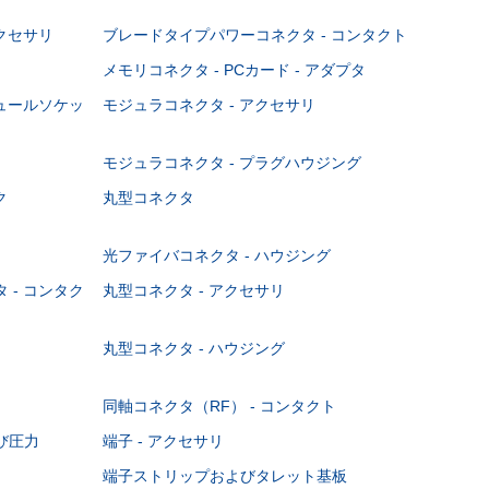
クセサリ
ブレードタイプパワーコネクタ - コンタクト
メモリコネクタ - PCカード - アダプタ
ジュールソケッ
モジュラコネクタ - アクセサリ
モジュラコネクタ - プラグハウジング
ク
丸型コネクタ
光ファイバコネクタ - ハウジング
 - コンタク
丸型コネクタ - アクセサリ
丸型コネクタ - ハウジング
同軸コネクタ（RF） - コンタクト
び圧力
端子 - アクセサリ
端子ストリップおよびタレット基板