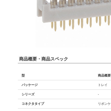
商品概要・商品スペック
型
商品概要
パッケージ
トレイ
シリーズ
-
コネクタタイプ
リボンケ