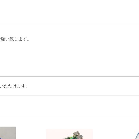
お願い致します。
いただけます。