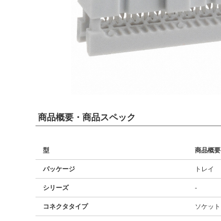
商品概要・商品スペック
型
商品概要
パッケージ
トレイ
シリーズ
-
コネクタタイプ
ソケット