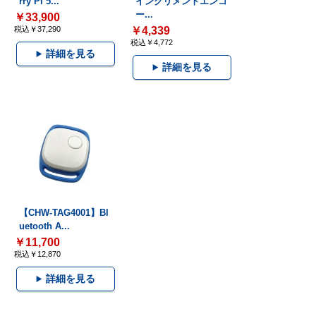
rry Pi 5...
インクリメントエンコ
ー...
￥33,900
税込￥37,290
￥4,339
税込￥4,772
詳細を見る
詳細を見る
【CHW-TAG4001】Bl
uetooth A...
￥11,700
税込￥12,870
詳細を見る