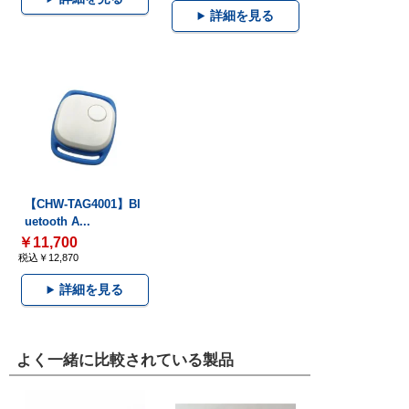
詳細を見る
【CHW-TAG4001】Bl
uetooth A...
￥11,700
税込￥12,870
詳細を見る
よく一緒に比較されている製品