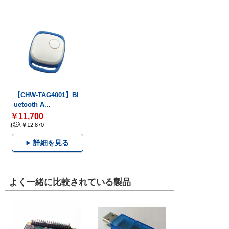
【CHW-TAG4001】Bl
uetooth A...
￥11,700
税込￥12,870
詳細を見る
よく一緒に比較されている製品