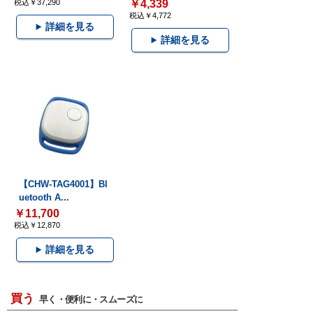
税込￥37,290
￥4,339
税込￥4,772
詳細を見る
詳細を見る
【CHW-TAG4001】Bl
uetooth A...
￥11,700
税込￥12,870
詳細を見る
買う
早く・便利に・スムーズに