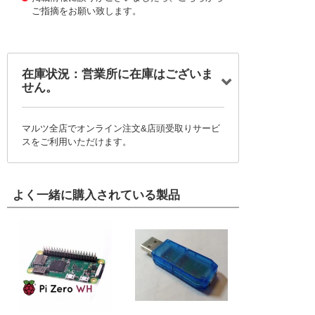
ご指摘をお願い致します。
在庫状況：営業所に在庫はございま
せん。
マルツ全店でオンライン注文&店頭受取りサービ
スをご利用いただけます。
よく一緒に購入されている製品