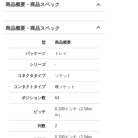
商品概要・商品スペック
商品概要・商品スペック
型
商品概要
パッケージ
トレイ
シリーズ
-
コネクタタイプ
ソケット
コンタクトタイプ
雌ソケット
ポジション数
64
0.100インチ（2.54m
ピッチ
m）
列数
2
0.100インチ（2.54m