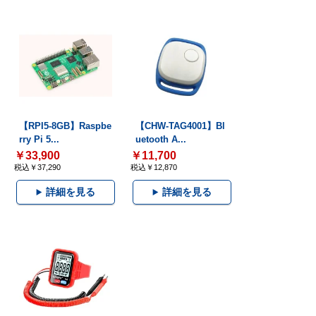
【RPI5-8GB】Raspbe
【CHW-TAG4001】Bl
rry Pi 5...
uetooth A...
￥33,900
￥11,700
税込￥37,290
税込￥12,870
詳細を見る
詳細を見る