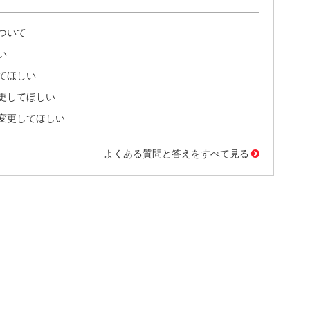
ついて
い
てほしい
更してほしい
変更してほしい
よくある質問と答えをすべて見る