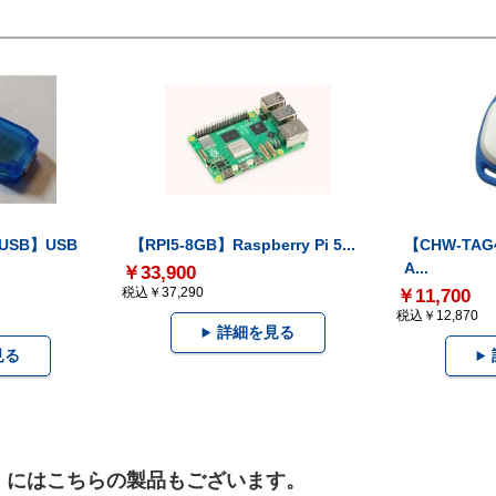
-USB】USB
【RPI5-8GB】Raspberry Pi 5...
【CHW-TAG4
A...
￥33,900
税込￥37,290
￥11,700
税込￥12,870
詳細を見る
見る
具）にはこちらの製品もございます。