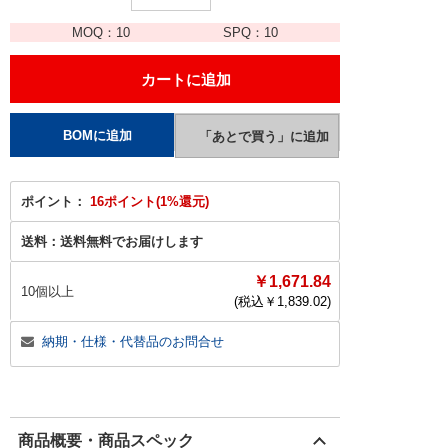
MOQ：
10
SPQ：
10
ポイント：
16ポイント(1%還元)
送料：
送料無料でお届けします
￥1,671.84
10個以上
(税込￥
1,839.02
)
納期・仕様・代替品のお問合せ
商品概要・商品スペック