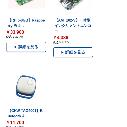
【RPI5-8GB】Raspbe
【AMT102-V】一体型
rry Pi 5...
インクリメントエンコ
ー...
￥33,900
税込￥37,290
￥4,339
税込￥4,772
詳細を見る
詳細を見る
【CHW-TAG4001】Bl
uetooth A...
￥11,700