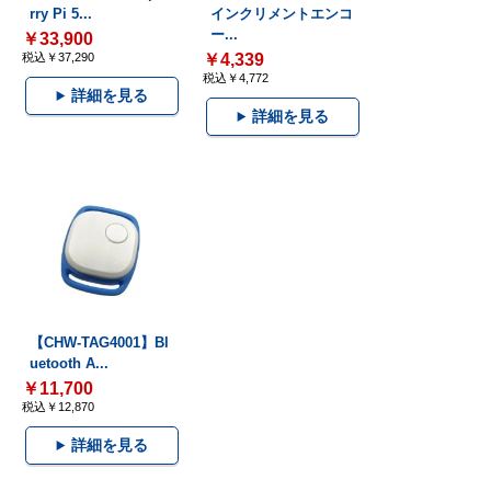
rry Pi 5...
インクリメントエンコ
ー...
￥33,900
税込￥37,290
￥4,339
税込￥4,772
詳細を見る
詳細を見る
【CHW-TAG4001】Bl
uetooth A...
￥11,700
税込￥12,870
詳細を見る