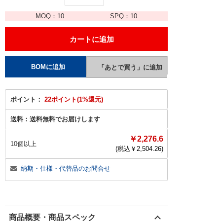
MOQ：
10
SPQ：
10
ポイント：
22ポイント(1%還元)
送料：
送料無料でお届けします
￥2,276.6
10個以上
(税込￥
2,504.26
)
納期・仕様・代替品のお問合せ
商品概要・商品スペック