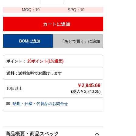
MOQ：
10
SPQ：
10
ポイント：
29ポイント(1%還元)
送料：
送料無料でお届けします
￥2,945.69
10個以上
(税込￥
3,240.25
)
納期・仕様・代替品のお問合せ
商品概要・商品スペック