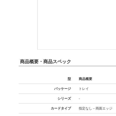
商品概要・商品スペック
型
商品概要
パッケージ
トレイ
シリーズ
-
カードタイプ
指定なし－両面エッジ