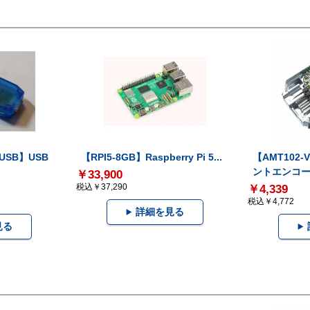
-USB】USB
【RPI5-8GB】Raspberry Pi 5...
【AMT102
ントエンコー.
￥33,900
税込￥37,290
￥4,339
税込￥4,772
詳細を見る
見る