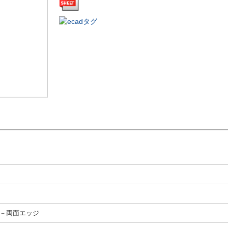
－両面エッジ