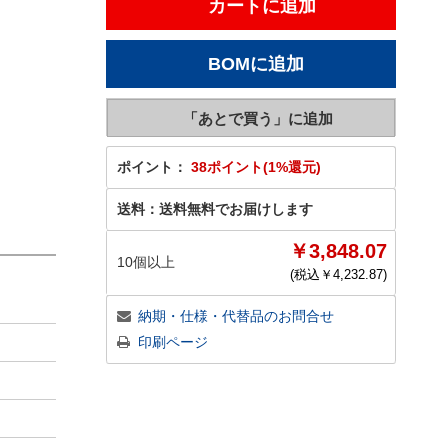
ポイント：
38ポイント(1%還元)
送料：
送料無料でお届けします
￥3,848.07
10個以上
(税込￥
4,232.87
)
納期・仕様・代替品のお問合せ
印刷ページ