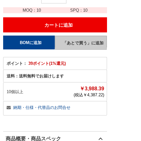
MOQ：
10
SPQ：
10
ポイント：
39ポイント(1%還元)
送料：
送料無料でお届けします
￥3,988.39
10個以上
(税込￥
4,387.22
)
納期・仕様・代替品のお問合せ
商品概要・商品スペック