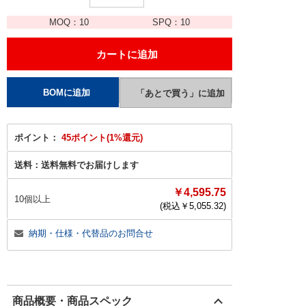
MOQ：
10
SPQ：
10
ポイント：
45ポイント(1%還元)
送料：
送料無料でお届けします
￥4,595.75
10個以上
(税込￥
5,055.32
)
納期・仕様・代替品のお問合せ
商品概要・商品スペック