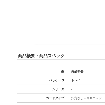
商品概要・商品スペック
型
商品概要
パッケージ
トレイ
シリーズ
-
カードタイプ
指定なし－両面エッジ