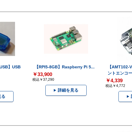
-USB】USB
【RPI5-8GB】Raspberry Pi 5...
【AMT102
ントエンコー.
￥33,900
税込￥37,290
￥4,339
税込￥4,772
詳細を見る
見る