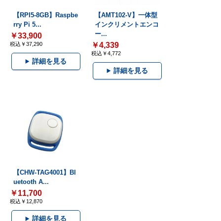
【RPI5-8GB】Raspbe
【AMT102-V】一体型
rry Pi 5...
インクリメントエンコ
ー...
￥33,900
税込￥37,290
￥4,339
税込￥4,772
詳細を見る
詳細を見る
【CHW-TAG4001】Bl
uetooth A...
￥11,700
税込￥12,870
詳細を見る