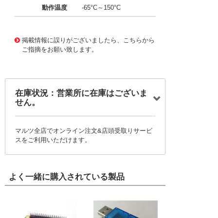
動作温度
-65°C～150°C
11657123
!041! AYM36DTMN
掲載情報に誤りがございましたら、こちらから
ご指摘をお願い致します。
在庫状況：営業所に在庫はございま
せん。
マルツ全店でオンライン注文&店頭受取りサービ
スをご利用いただけます。
よく一緒に購入されている製品