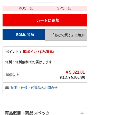
MOQ：
10
SPQ：
10
ポイント：
53ポイント(1%還元)
送料：
送料無料でお届けします
￥5,321.81
10個以上
(税込￥
5,853.99
)
納期・仕様・代替品のお問合せ
商品概要・商品スペック