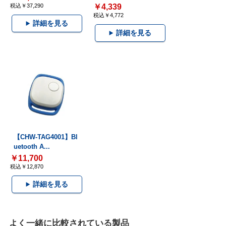
税込￥37,290
￥4,339
税込￥4,772
詳細を見る
詳細を見る
【CHW-TAG4001】Bl
uetooth A...
￥11,700
税込￥12,870
詳細を見る
よく一緒に比較されている製品