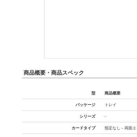
商品概要・商品スペック
型
商品概要
パッケージ
トレイ
シリーズ
-
カードタイプ
指定なし－両面エ