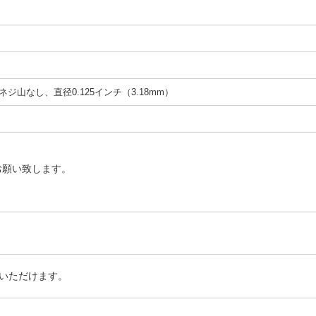
）
ジ山なし、直径0.125インチ（3.18mm）
お願い致します。
いただけます。