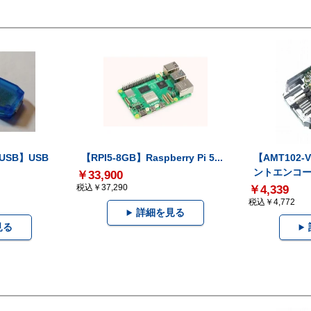
-USB】USB
【RPI5-8GB】Raspberry Pi 5...
【AMT102
ントエンコー.
￥33,900
税込￥37,290
￥4,339
税込￥4,772
詳細を見る
見る