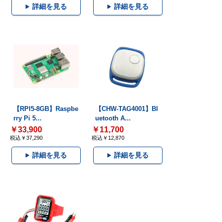
詳細を見る
詳細を見る
【RPI5-8GB】Raspbe
【CHW-TAG4001】Bl
rry Pi 5...
uetooth A...
￥33,900
￥11,700
税込￥37,290
税込￥12,870
詳細を見る
詳細を見る