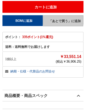
ポイント：
335ポイント(1%還元)
送料：
送料無料でお届けします
￥33,551.14
1個以上
(税込￥
36,906.25
)
納期・仕様・代替品のお問合せ
商品概要・商品スペック