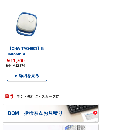
【CHW-TAG4001】Bl
uetooth A...
￥11,700
税込￥12,870
詳細を見る
買う
早く・便利に・スムーズに
BOM一括検索＆お見積り