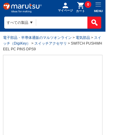
0
マイページ
MENU
カート
電子部品・半導体通販のマルツオンライン
>
電気部品
>
スイ
ッチ（DigiKey）
>
スイッチアクセサリ
> SWITCH PUSHWH
EEL PC PINS DPS9