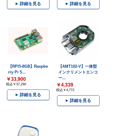
詳細を見る
詳細を見る
【RPI5-8GB】Raspbe
【AMT102-V】一体型
rry Pi 5...
インクリメントエンコ
ー...
￥33,900
税込￥37,290
￥4,339
税込￥4,772
詳細を見る
詳細を見る