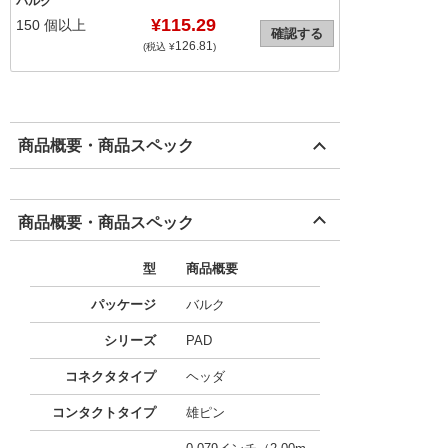
バルク
¥115.29
150
個以上
確認する
126.81
(税込 ¥
)
商品概要・商品スペック
商品概要・商品スペック
型
商品概要
パッケージ
バルク
シリーズ
PAD
コネクタタイプ
ヘッダ
コンタクトタイプ
雄ピン