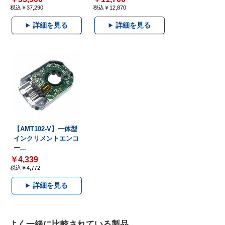
税込￥37,290
税込￥12,870
詳細を見る
詳細を見る
【AMT102-V】一体型
インクリメントエンコ
ー...
￥4,339
税込￥4,772
詳細を見る
よく一緒に比較されている製品