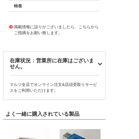
特長
11663601
!041! B32529C1562J289
掲載情報に誤りがございましたら、こちらから
ご指摘をお願い致します。
在庫状況：営業所に在庫はございま
せん。
マルツ全店でオンライン注文&店頭受取りサービ
スをご利用いただけます。
よく一緒に購入されている製品