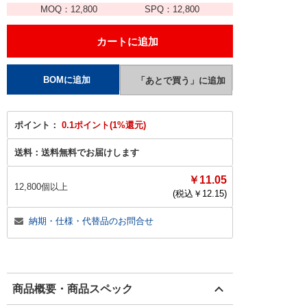
MOQ：
12,800
SPQ：
12,800
ポイント：
0.1ポイント(1%還元)
送料：
送料無料でお届けします
￥11.05
12,800個以上
(税込￥
12.15
)
納期・仕様・代替品のお問合せ
商品概要・商品スペック