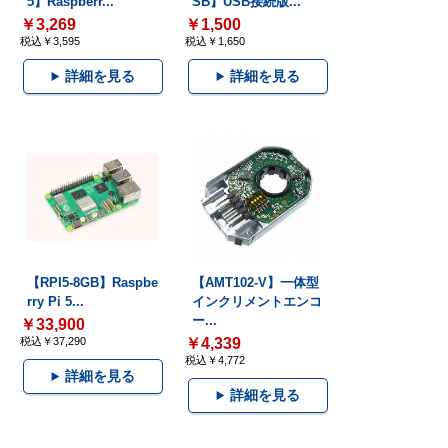
5】Raspberr...
SB】USB接続版...
￥3,269
￥1,500
税込￥3,595
税込￥1,650
詳細を見る
詳細を見る
【RPI5-8GB】Raspbe
【AMT102-V】一体型
rry Pi 5...
インクリメントエンコ
ー...
￥33,900
税込￥37,290
￥4,339
税込￥4,772
詳細を見る
詳細を見る