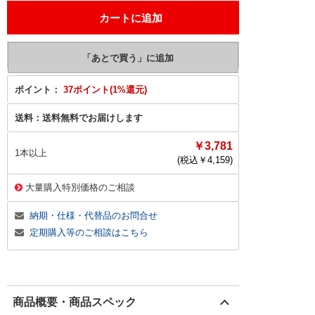
ポイント：
37ポイント(1%還元)
送料：
送料無料でお届けします
￥3,781
1本以上
(税込￥
4,159
)
大量購入特別価格のご相談
納期・仕様・代替品のお問合せ
定期購入等のご相談はこちら
商品概要・商品スペック