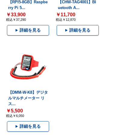
【RPI5-8GB】Raspbe
【CHW-TAG4001】Bl
rry Pi 5...
uetooth A...
￥33,900
￥11,700
税込￥37,290
税込￥12,870
詳細を見る
詳細を見る
【DMM-W-K8】デジタ
ルマルチメーター リ
ス...
￥5,500
税込￥6,050
詳細を見る