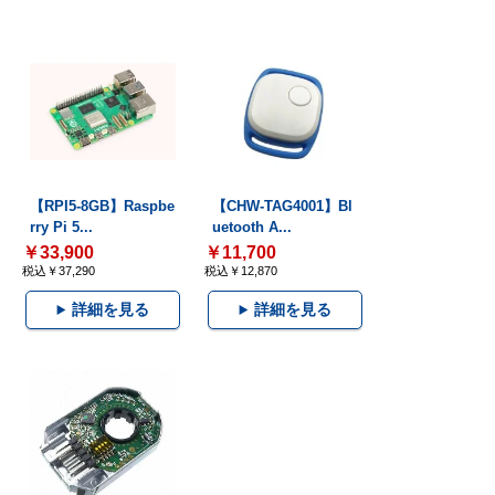
【RPI5-8GB】Raspbe
【CHW-TAG4001】Bl
rry Pi 5...
uetooth A...
￥33,900
￥11,700
税込￥37,290
税込￥12,870
詳細を見る
詳細を見る