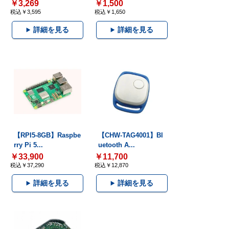
￥3,269
￥1,500
税込￥3,595
税込￥1,650
詳細を見る
詳細を見る
【RPI5-8GB】Raspbe
【CHW-TAG4001】Bl
rry Pi 5...
uetooth A...
￥33,900
￥11,700
税込￥37,290
税込￥12,870
詳細を見る
詳細を見る