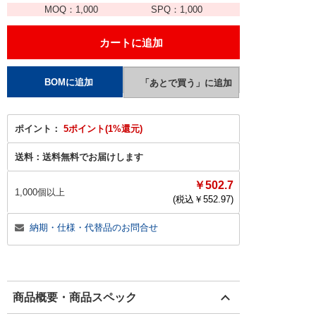
MOQ：
1,000
SPQ：
1,000
ポイント：
5ポイント(1%還元)
送料：
送料無料でお届けします
￥502.7
1,000個以上
(税込￥
552.97
)
納期・仕様・代替品のお問合せ
商品概要・商品スペック