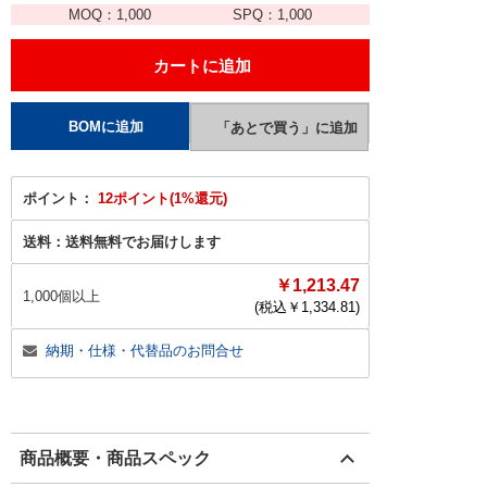
MOQ：
1,000
SPQ：
1,000
ポイント：
12ポイント(1%還元)
送料：
送料無料でお届けします
￥1,213.47
1,000個以上
(税込￥
1,334.81
)
納期・仕様・代替品のお問合せ
商品概要・商品スペック