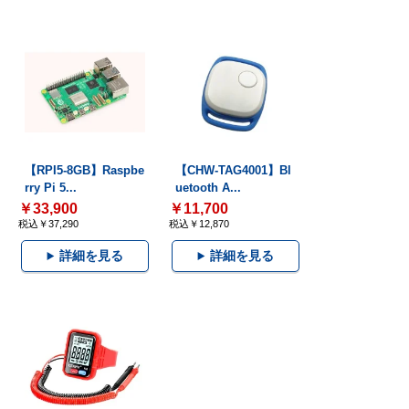
【RPI5-8GB】Raspbe
【CHW-TAG4001】Bl
rry Pi 5...
uetooth A...
￥33,900
￥11,700
税込￥37,290
税込￥12,870
詳細を見る
詳細を見る