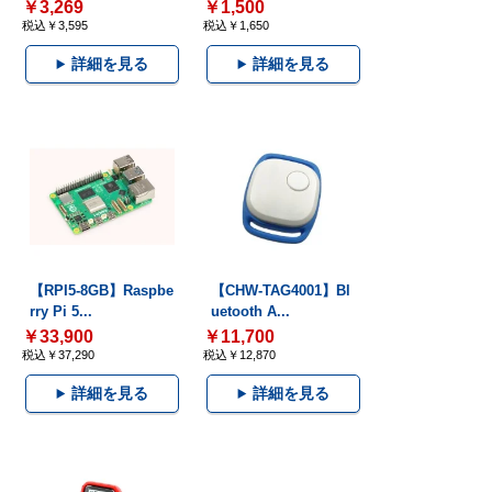
￥3,269
￥1,500
税込￥3,595
税込￥1,650
詳細を見る
詳細を見る
【RPI5-8GB】Raspbe
【CHW-TAG4001】Bl
rry Pi 5...
uetooth A...
￥33,900
￥11,700
税込￥37,290
税込￥12,870
詳細を見る
詳細を見る