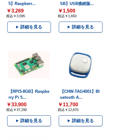
5】Raspberr...
SB】USB接続版...
￥3,269
￥1,500
税込￥3,595
税込￥1,650
詳細を見る
詳細を見る
【RPI5-8GB】Raspbe
【CHW-TAG4001】Bl
rry Pi 5...
uetooth A...
￥33,900
￥11,700
税込￥37,290
税込￥12,870
詳細を見る
詳細を見る