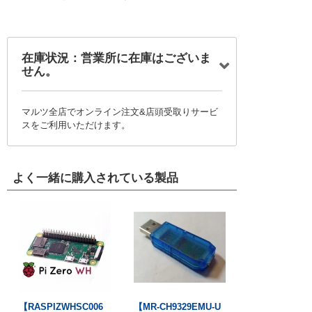
在庫状況：営業所に在庫はございま
せん。
マルツ全店でオンライン注文&店頭受取りサービ
スをご利用いただけます。
よく一緒に購入されている製品
【RASPIZWHSC006
【MR-CH9329EMU-U