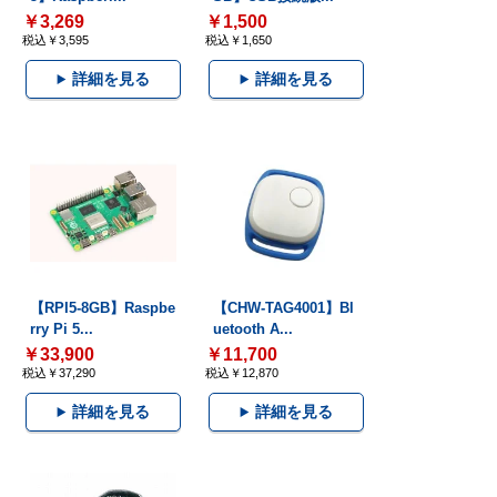
￥3,269
￥1,500
税込￥3,595
税込￥1,650
詳細を見る
詳細を見る
【RPI5-8GB】Raspbe
【CHW-TAG4001】Bl
rry Pi 5...
uetooth A...
￥33,900
￥11,700
税込￥37,290
税込￥12,870
詳細を見る
詳細を見る