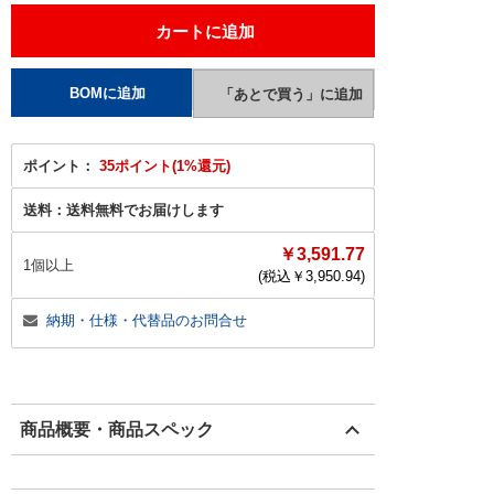
ポイント：
35ポイント(1%還元)
送料：
送料無料でお届けします
￥3,591.77
1個以上
(税込￥
3,950.94
)
納期・仕様・代替品のお問合せ
商品概要・商品スペック