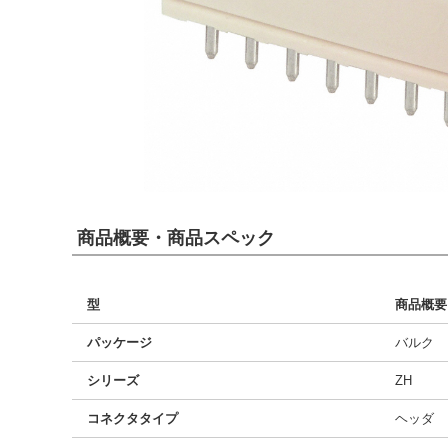
商品概要・商品スペック
型
商品概要
パッケージ
バルク
シリーズ
ZH
コネクタタイプ
ヘッダ