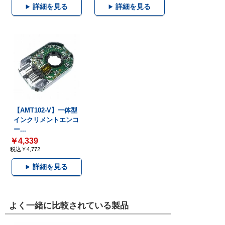
詳細を見る
詳細を見る
【AMT102-V】一体型
インクリメントエンコ
ー...
￥4,339
税込￥4,772
詳細を見る
よく一緒に比較されている製品