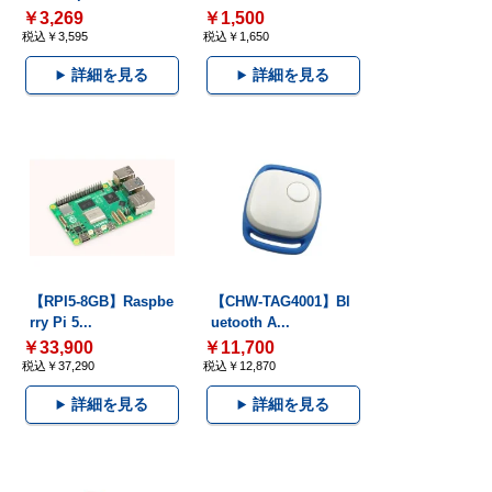
￥3,269
￥1,500
税込￥3,595
税込￥1,650
詳細を見る
詳細を見る
【RPI5-8GB】Raspbe
【CHW-TAG4001】Bl
rry Pi 5...
uetooth A...
￥33,900
￥11,700
税込￥37,290
税込￥12,870
詳細を見る
詳細を見る