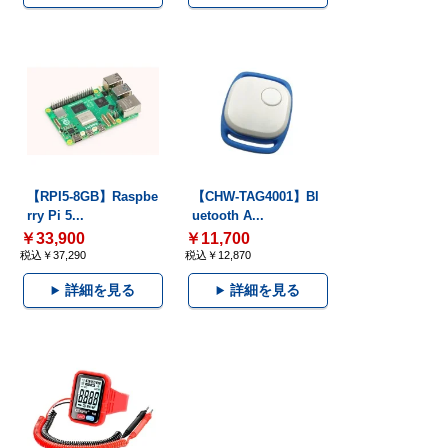
【RPI5-8GB】Raspbe
【CHW-TAG4001】Bl
rry Pi 5...
uetooth A...
￥33,900
￥11,700
税込￥37,290
税込￥12,870
詳細を見る
詳細を見る