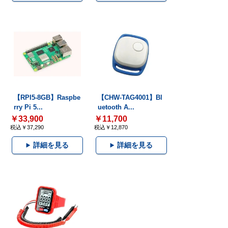
【RPI5-8GB】Raspbe
【CHW-TAG4001】Bl
rry Pi 5...
uetooth A...
￥33,900
￥11,700
税込￥37,290
税込￥12,870
詳細を見る
詳細を見る