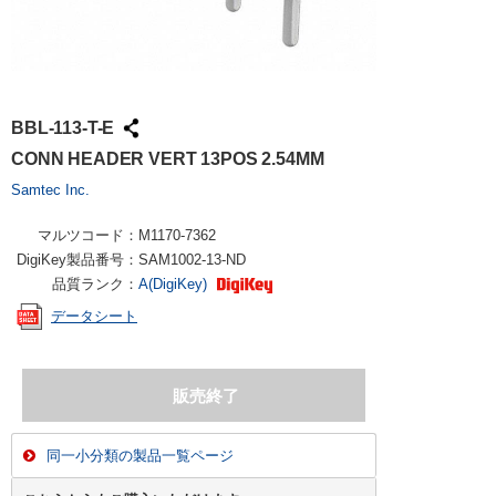
BBL-113-T-E
CONN HEADER VERT 13POS 2.54MM
Samtec Inc.
マルツコード：
M1170-7362
DigiKey製品番号：
SAM1002-13-ND
品質ランク：
A(DigiKey)
データシート
同一小分類の製品一覧ページ