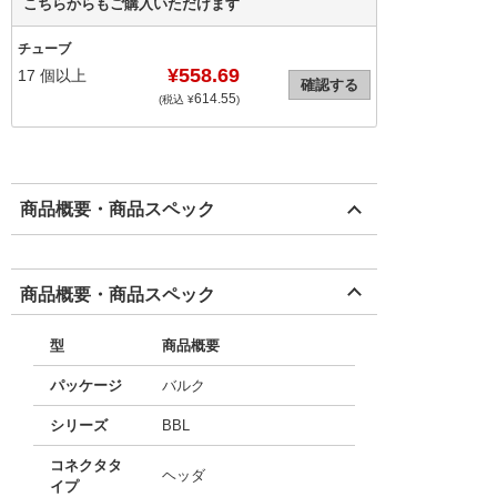
こちらからもご購入いただけます
チューブ
¥558.69
17
個以上
確認する
614.55
(税込 ¥
)
商品概要・商品スペック
商品概要・商品スペック
型
商品概要
パッケージ
バルク
シリーズ
BBL
コネクタタ
ヘッダ
イプ