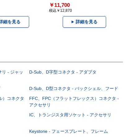
￥11,700
税込￥12,870
詳細を見る
詳細を見る
サリ - ジャッ
D-Sub、D字型コネクタ - アダプタ
グ
D-Sub、D型コネクタ - バックシェル、フード
ブル）コネクタ
FFC、FPC（フラットフレックス）コネクタ -
アクセサリ
IC、トランジスタ用ソケット - アクセサリ
Keystone - フェースプレート、フレーム