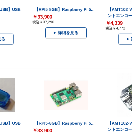
-USB】USB
【RPI5-8GB】Raspberry Pi 5...
【AMT102
ントエンコー.
￥33,900
税込￥37,290
￥4,339
税込￥4,772
詳細を見る
見る
-USB】USB
【RPI5-8GB】Raspberry Pi 5...
【AMT102
ントエンコー.
￥33,900