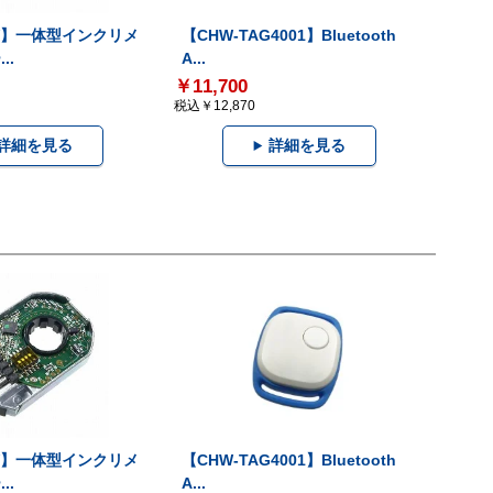
-V】一体型インクリメ
【CHW-TAG4001】Bluetooth
..
A...
￥11,700
税込￥12,870
詳細を見る
詳細を見る
-V】一体型インクリメ
【CHW-TAG4001】Bluetooth
..
A...