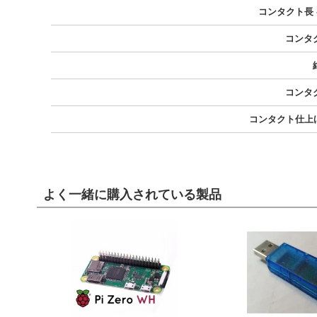
コンタクト長 
コンタ
コンタ
コンタクト仕上げ
よく一緒に購入されている製品